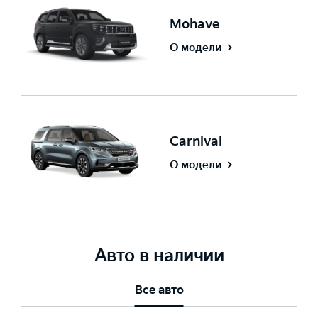
Mohave
О модели
Carnival
О модели
Авто в наличии
Все авто