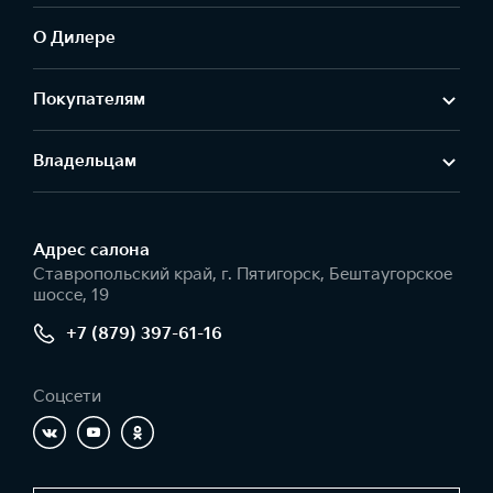
О Дилере
Покупателям
Владельцам
Адрес салонa
Ставропольский край, г. Пятигорск, Бештаугорское
шоссе, 19
+7 (879) 397-61-16
Соцсети