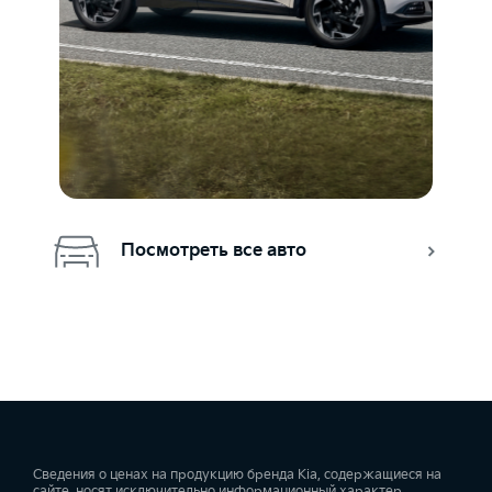
Посмотреть все авто
Сведения о ценах на продукцию бренда Kia, содержащиеся на
сайте, носят исключительно информационный характер.