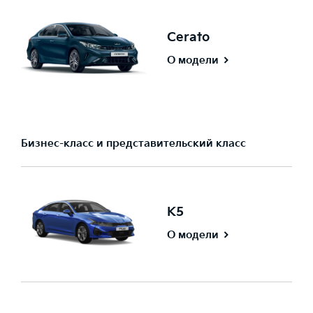
Cerato
О модели
Бизнес-класс и представительский класс
K5
О модели