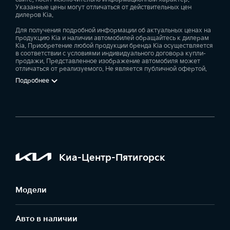
Указанные цены могут отличаться от действительных цен
дилеров Kia.
Для получения подробной информации об актуальных ценах на
продукцию Kia и наличии автомобилей обращайтесь к дилерам
Kia. Приобретение любой продукции бренда Kia осуществляется
в соответствии с условиями индивидуального договора купли-
продажи. Представленное изображение автомобиля может
отличаться от реализуемого. Не является публичной офертой.
Подробнее
Киа-Центр-Пятигорск
Модели
Авто в наличии