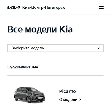
Киа-Центр-Пятигорск
Все модели Kia
Выберите модель
Субкомпактные
Picanto
О модели