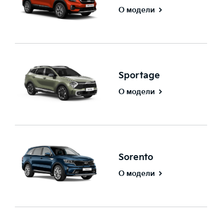
О модели
Sportage
О модели
Sorento
О модели