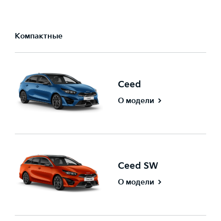
Компактные
Ceed
О модели
Ceed SW
О модели