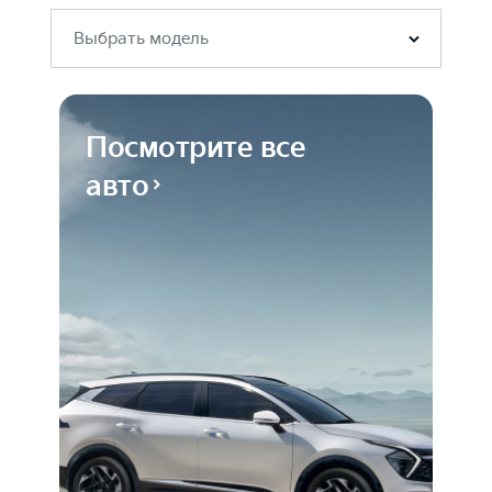
Выбрать модель
Посмотрите все
авто