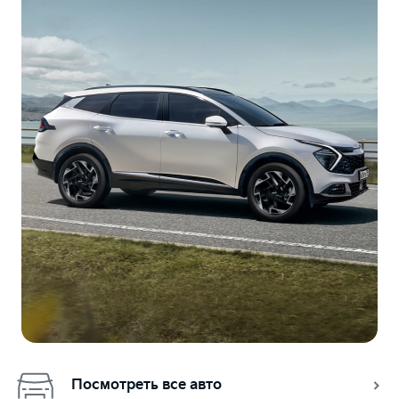
Посмотреть все авто