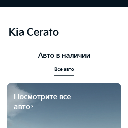
Kia Cerato
Авто в наличии
Все авто
Посмотрите все
авто