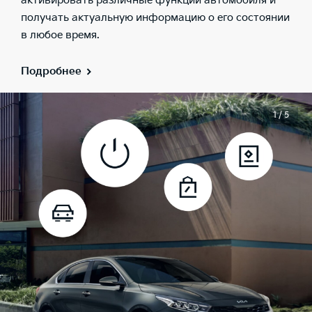
активировать различные функции автомобиля и
получать актуальную информацию о его состоянии
в любое время.
Подробнее
1 / 5