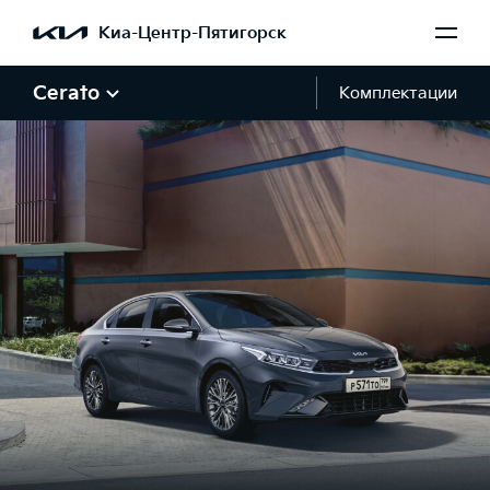
Киа-Центр-Пятигорск
Cerato
Комплектации