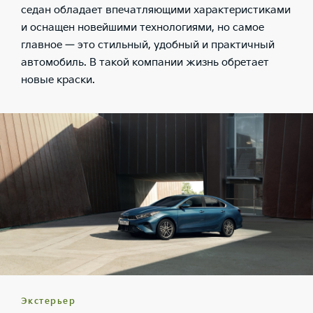
седан обладает впечатляющими характеристиками
и оснащен новейшими технологиями, но самое
главное — это стильный, удобный и практичный
автомобиль. В такой компании жизнь обретает
новые краски.
Экстерьер