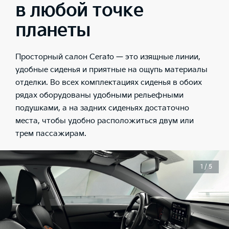
в любой точке
планеты
Просторный салон Cerato — это изящные линии,
удобные сиденья и приятные на ощупь материалы
отделки. Во всех комплектациях сиденья в обоих
рядах оборудованы удобными рельефными
подушками, а на задних сиденьях достаточно
места, чтобы удобно расположиться двум или
трем пассажирам.
1 / 5