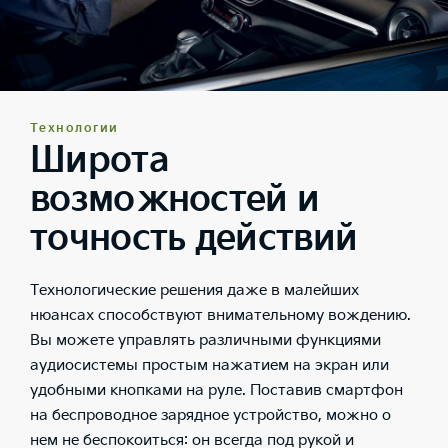
Технологии
Широта
возможностей и
точность действий
Технологические решения даже в малейших
нюансах способствуют внимательному вождению.
Вы можете управлять различными функциями
аудиосистемы простым нажатием на экран или
удобными кнопками на руле. Поставив смартфон
на беспроводное зарядное устройство, можно о
нем не беспокоиться: он всегда под рукой и