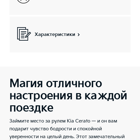
Характеристики
Магия отличного
настроения в каждой
поездке
Займите место за рулем Kia Cerato — и он вам
подарит чувство бодрости и спокойной
уверенности на целый день. Этот замечательный