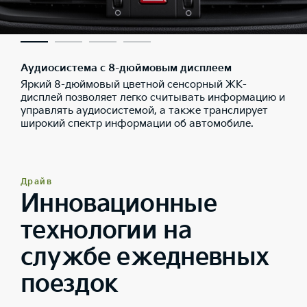
Аудиосистема с 8-дюймовым дисплеем
Яркий 8-дюймовый цветной сенсорный ЖК-
дисплей позволяет легко считывать информацию и
управлять аудиосистемой, а также транслирует
широкий спектр информации об автомобиле.
Драйв
Инновационные
технологии на
службе ежедневных
поездок