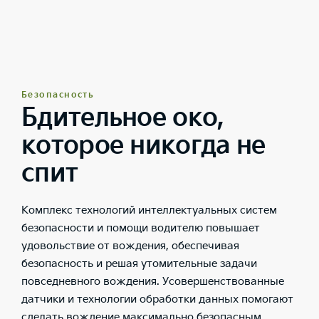
Безопасность
Бдительное око,
которое никогда не
спит
Комплекс технологий интеллектуальных систем
безопасности и помощи водителю повышает
удовольствие от вождения, обеспечивая
безопасность и решая утомительные задачи
повседневного вождения. Усовершенствованные
датчики и технологии обработки данных помогают
сделать вождение максимально безопасным,