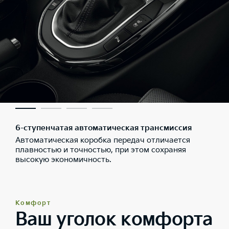
6-ступенчатая автоматическая трансмиссия
Автоматическая коробка передач отличается
плавностью и точностью, при этом сохраняя
высокую экономичность.
Комфорт
Ваш уголок комфорта