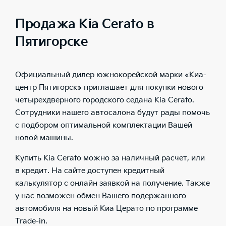
Продажа Kia Cerato в
Пятигорске
­Официальный дилер южнокорейской марки «Киа-
центр Пятигорск» приглашает для покупки нового
четырехдверного городского седана Kia Cerato.
Сотрудники нашего автосалона будут рады помочь
с подбором оптимальной комплектации Вашей
новой машины.
Купить Kia Cerato можно за наличный расчет, или
в кредит. На сайте доступен кредитный
калькулятор с онлайн заявкой на получение. Также
у нас возможен обмен Вашего подержанного
автомобиля на новый Киа Церато по программе
Trade-in.