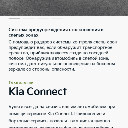
Система предупреждения столкновения в
слепых зонах
С помощью радаров системы контроля слепых зон
предупредит вас, если обнаружит транспортное
средство, приближающееся сзади по соседней
полосе. Обнаружив автомобиль в слепой зоне,
система дает визуальное оповещение на боковом
зеркале со стороны опасности.
Технологии
Kia Connect
Будьте всегда на связи с вашим автомобилем при
помощи сервисов Kia Connect. Приложение и
бортовые сервисы позволят вам дистанционно