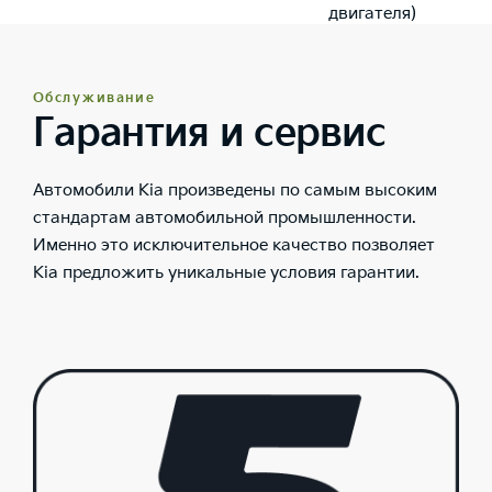
двигателя)
Обслуживание
Гарантия и сервис
Автомобили Kia произведены по самым высоким
стандартам автомобильной промышленности.
Именно это исключительное качество позволяет
Kia предложить уникальные условия гарантии.