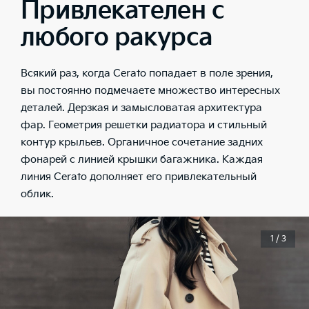
Привлекателен с
любого ракурса
Всякий раз, когда Cerato попадает в поле зрения,
вы постоянно подмечаете множество интересных
деталей. Дерзкая и замысловатая архитектура
фар. Геометрия решетки радиатора и стильный
контур крыльев. Органичное сочетание задних
фонарей с линией крышки багажника. Каждая
линия Cerato дополняет его привлекательный
облик.
1 / 3