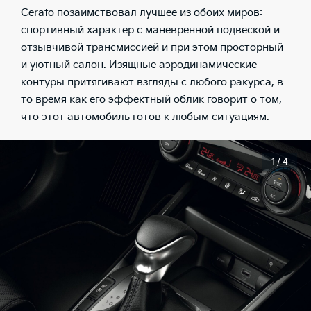
Cerato позаимствовал лучшее из обоих миров:
спортивный характер с маневренной подвеской и
отзывчивой трансмиссией и при этом просторный
и уютный салон. Изящные аэродинамические
контуры притягивают взгляды с любого ракурса, в
то время как его эффектный облик говорит о том,
что этот автомобиль готов к любым ситуациям.
1 / 4