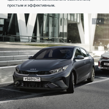
простым и эффективным.
1 / 4