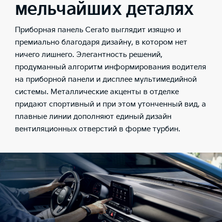
мельчайших деталях
Приборная панель Cerato выглядит изящно и
премиально благодаря дизайну, в котором нет
ничего лишнего. Элегантность решений,
продуманный алгоритм информирования водителя
на приборной панели и дисплее мультимедийной
системы. Металлические акценты в отделке
придают спортивный и при этом утонченный вид, а
плавные линии дополняют единый дизайн
вентиляционных отверстий в форме турбин.