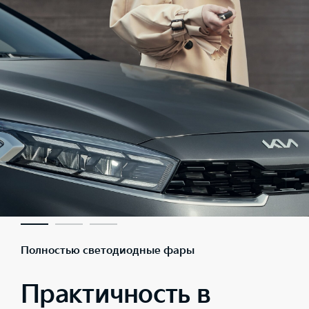
Полностью светодиодные фары
Практичность в