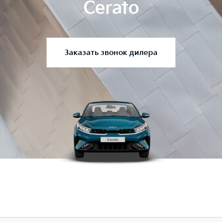
Cerato
Заказать звонок дилера