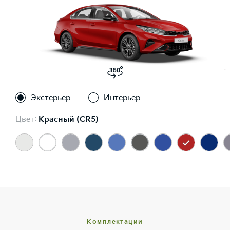
Экстерьер
Интерьер
Цвет:
Красный (CR5)
Комплектации