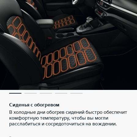
Сиденья с обогревом
В холодные дни обогрев сидений быстро обеспечит
комфортную температуру, чтобы вы могли
расслабиться и сосредоточиться на вождении.