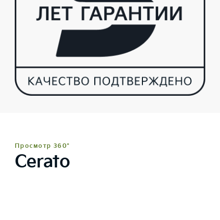
Просмотр 360°
Cerato