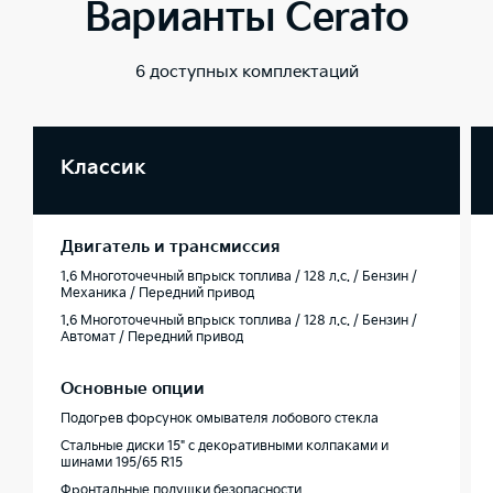
Варианты Cerato
6 доступных комплектаций
Классик
Двигатель и трансмиссия
1.6 Многоточечный впрыск топлива / 128 л.с. / Бензин /
Механика / Передний привод
1.6 Многоточечный впрыск топлива / 128 л.с. / Бензин /
Автомат / Передний привод
Основные опции
Подогрев форсунок омывателя лобового стекла
Стальные диски 15" с декоративными колпаками и
шинами 195/65 R15
Фронтальные подушки безопасности