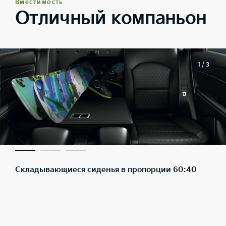
Вместимость
Отличный компаньон
1 / 3
Складывающиеся сиденья в пропорции 60:40