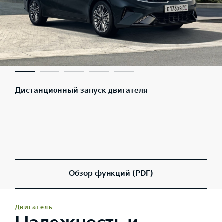
Дистанционный запуск двигателя
Обзор функций (PDF)
Двигатель