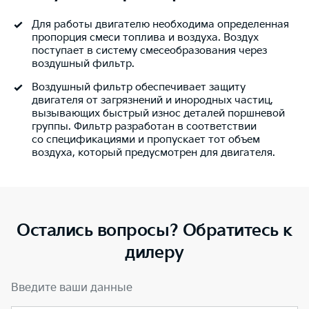
Для работы двигателю необходима определенная
пропорция смеси топлива и воздуха. Воздух
поступает в систему смесеобразования через
воздушный фильтр.
Воздушный фильтр обеспечивает защиту
двигателя от загрязнений и инородных частиц,
вызывающих быстрый износ деталей поршневой
группы. Фильтр разработан в соответствии
со спецификациями и пропускает тот объем
воздуха, который предусмотрен для двигателя.
Остались вопросы? Обратитесь к
дилеру
Введите ваши данные