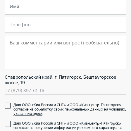
Имя
Телефон
Ставропольский край, г. Пятигорск, Бештаугорское
шоссе, 19
+7 (879) 397-61-16
Даю ООО «Киа Россия и СНГ» и ООО «Киа-центр-Пятигорск»
согласие на обработку своих персональных данных на условиях,
указанных здесь
Даю ООО «Киа Россия и СНГ» и ООО «Киа-центр-Пятигорск»
согласие на получение информации рекламного характера на