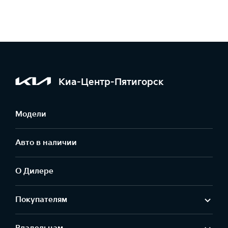
Киа-Центр-Пятигорск
Модели
Авто в наличии
О Дилере
Покупателям