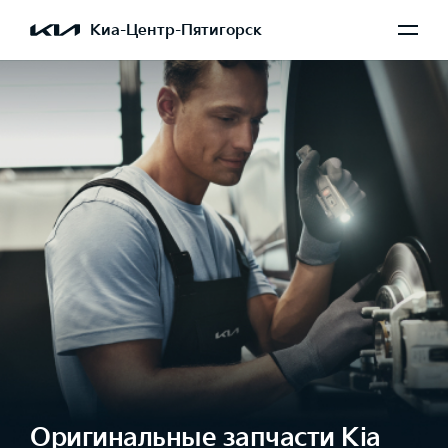
Киа-Центр-Пятигорск
Оригинальные запчасти Kia