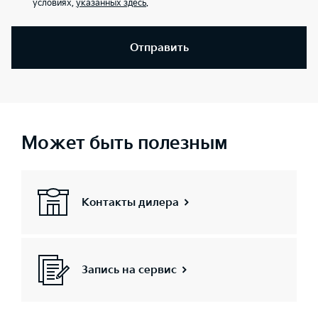
условиях,
указанных здесь
.
Отправить
Может быть полезным
Контакты дилера
Запись на сервис