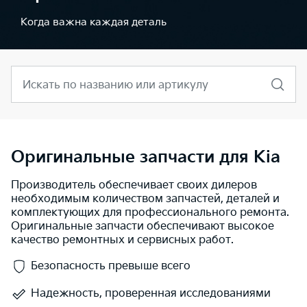
Когда важна каждая деталь
Искать по названию или артикулу
Оригинальные запчасти для Kia
Производитель обеспечивает своих дилеров
необходимым количеством запчастей, деталей и
комплектующих для профессионального ремонта.
Оригинальные запчасти обеспечивают высокое
качество ремонтных и сервисных работ.
Безопасность превыше всего
Надежность, проверенная исследованиями