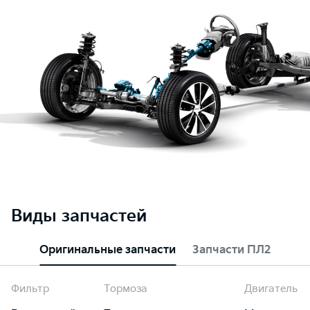
Виды запчастей
Оригинальные запчасти
Запчасти ПЛ2
Фильтр
Тормоза
Двигатель