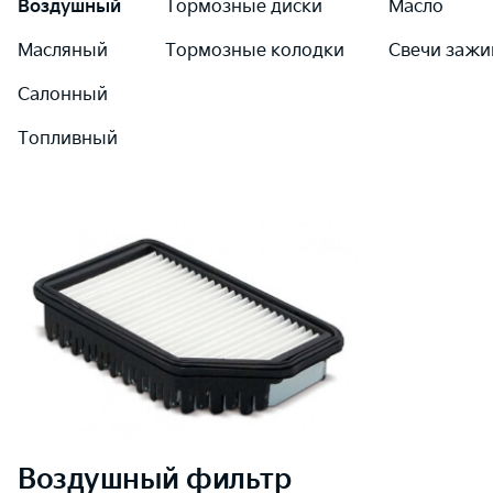
Воздушный
Тормозные диски
Масло
Масляный
Тормозные колодки
Свечи зажи
Салонный
Топливный
Воздушный
фильтр