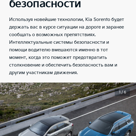
безопасности
Используя новейшие технологии, Kia Sorento будет
держать вас в курсе ситуации на дороге и заранее
сообщать о возможных препятствиях.
Интеллектуальные системы безопасности и
помощи водителю вмешаются именно в тот
момент, когда это поможет предотвратить
столкновение и обеспечить безопасность вам и
другим участникам движения.
1 / 6