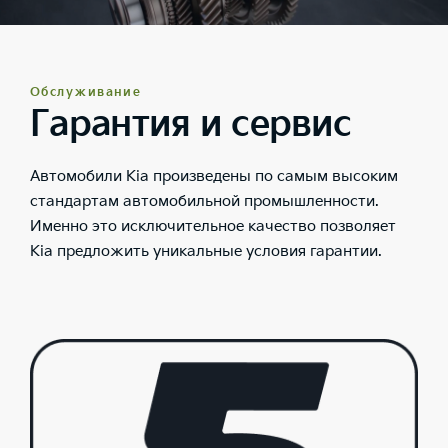
Обслуживание
Гарантия и сервис
Автомобили Kia произведены по самым высоким
стандартам автомобильной промышленности.
Именно это исключительное качество позволяет
Kia предложить уникальные условия гарантии.