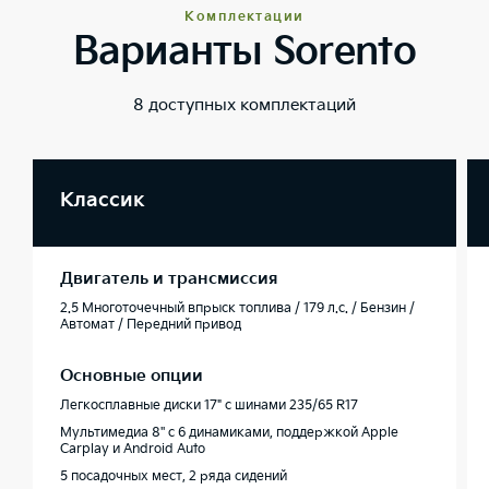
Комплектации
Варианты Sorento
8 доступных комплектаций
Классик
Двигатель и трансмиссия
2.5 Многоточечный впрыск топлива / 179 л.с. / Бензин /
Автомат / Передний привод
Основные опции
Легкосплавные диски 17" с шинами 235/65 R17
Мультимедиа 8'' с 6 динамиками, поддержкой Apple
Carplay и Android Auto
5 посадочных мест, 2 ряда сидений