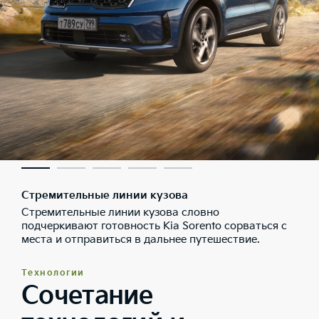
Стремительные линии кузова
Стремительные линии кузова словно
подчеркивают готовность Kia Sorento сорваться с
места и отправиться в дальнее путешествие.
Технологии
Сочетание