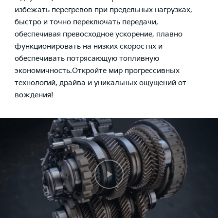
избежать перегревов при предельных нагрузках,
быстро и точно переключать передачи,
обеспечивая превосходное ускорение, плавно
функционировать на низких скоростях и
обеспечивать потрясающую топливную
экономичность.Откройте мир прогрессивных
технологий, драйва и уникальных ощущений от
вождения!