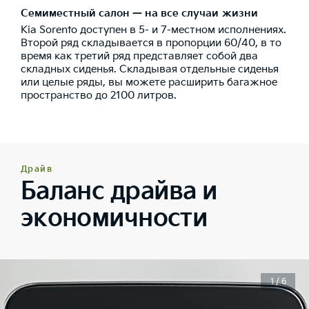
Семиместный салон — на все случаи жизни
Kia Sorento доступен в 5- и 7-местном исполнениях.
Второй ряд складывается в пропорции 60/40, в то
время как третий ряд представляет собой два
складных сиденья. Складывая отдельные сиденья
или целые ряды, вы можете расширить багажное
пространство до 2100 литров.
Драйв
Баланс драйва и
экономичности
1 / 6