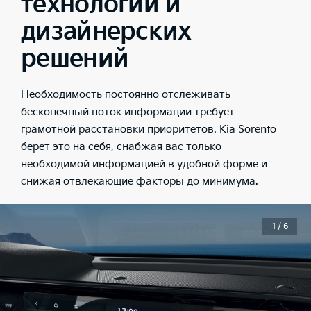
технологий и
дизайнерских
решений
Необходимость постоянно отслеживать
бесконечный поток информации требует
грамотной расстановки приоритетов. Kia Sorento
берет это на себя, снабжая вас только
необходимой информацией в удобной форме и
снижая отвлекающие факторы до минимума.
1 / 6