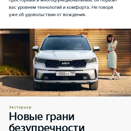
просторный и многофункциональный, он поразит
вас уровнем технологий и комфорта. Не говоря
уже об удовольствии от вождения.
Экстерьер
Новые грани
безупречности