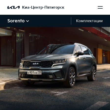
Киа-Центр-Пятигорск
Sorento
Комплектации