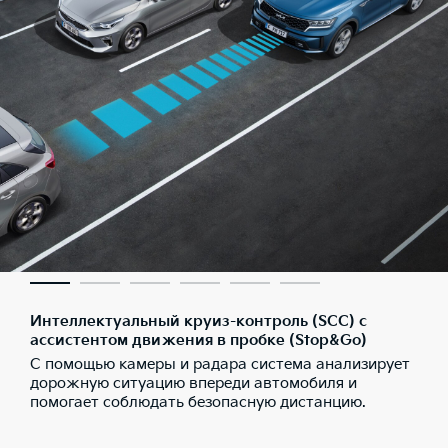
Интеллектуальный круиз-контроль (SCC) с
ассистентом движения в пробке (Stop&Go)
С помощью камеры и радара система анализирует
дорожную ситуацию впереди автомобиля и
помогает соблюдать безопасную дистанцию.