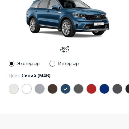
Экстерьер
Интерьер
Цвет:
Синий (M4B)