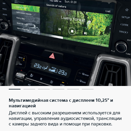
Мультимедийная система с дисплеем 10,25" и
навигацией
Дисплей с высоким разрешением используется для
навигации, управления аудиосистемой, трансляции
с камеры заднего вида и помощи при парковке.