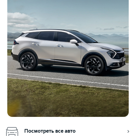
Посмотреть все авто