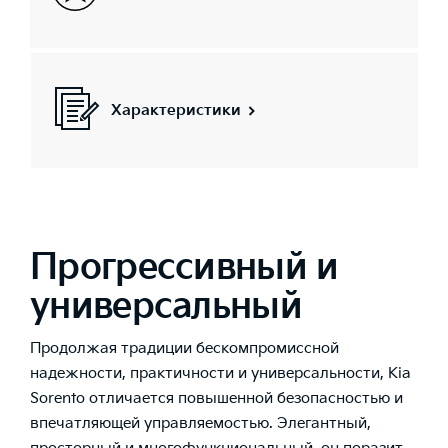
Характеристики
Прогрессивный и
универсальный
Продолжая традиции бескомпромиссной
надежности, практичности и универсальности, Kia
Sorento отличается повышенной безопасностью и
впечатляющей управляемостью. Элегантный,