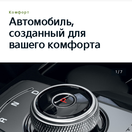
Комфорт
Автомобиль,
созданный для
вашего комфорта
1 / 7