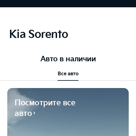
Kia Sorento
Авто в наличии
Все авто
Посмотрите все
авто