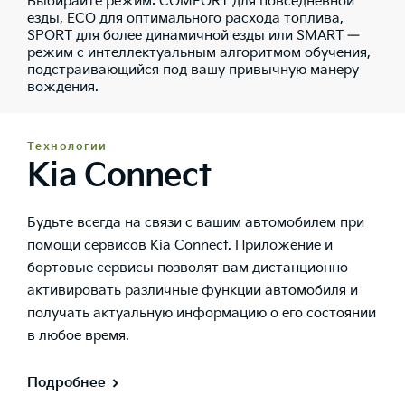
Выбирайте режим: COMFORT для повседневной
езды, ECO для оптимального расхода топлива,
SPORT для более динамичной езды или SMART —
режим с интеллектуальным алгоритмом обучения,
подстраивающийся под вашу привычную манеру
вождения.
Технологии
Kia Connect
Будьте всегда на связи с вашим автомобилем при
помощи сервисов Kia Connect. Приложение и
бортовые сервисы позволят вам дистанционно
активировать различные функции автомобиля и
получать актуальную информацию о его состоянии
в любое время.
Подробнее