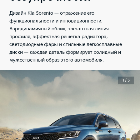
Дизайн Kia Sorento — отражение его
функциональности и инновационности.
Аэродинамичный облик, элегантная линия
профиля, эффектная решетка радиатора,
светодиодные фары и стильные легкосплавные
диски — каждая деталь формирует солидный и
мужественный образ этого автомобиля.
1 / 5