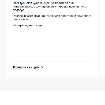
Электрорегулировка сиденья водителя в 10
направлениях с функцией регулировки поясничного
подпора
Раздельный климат-контроль для водителя и переднего
пассажира
Камера заднего вида
Комплектации