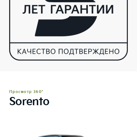
Просмотр 360°
Sorento