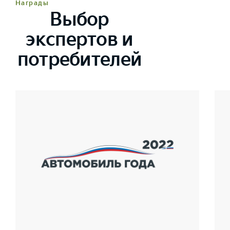
Награды
Выбор
экспертов и
потребителей