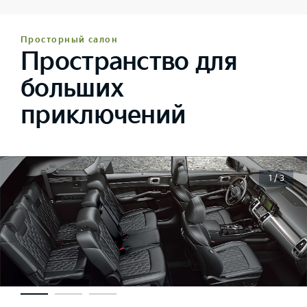
Просторный салон
Пространство для
больших
приключений
1 / 3