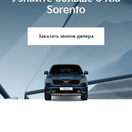
Sorento
Заказать звонок дилера