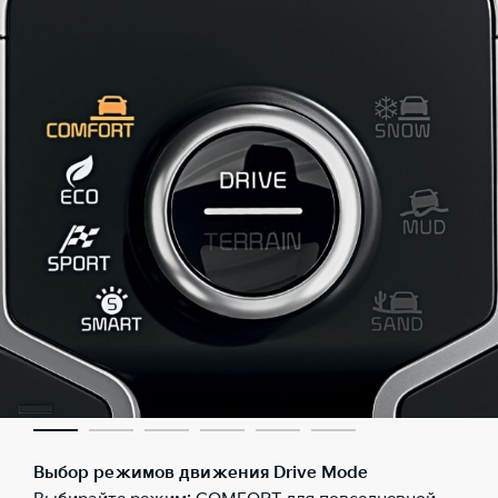
Выбор режимов движения Drive Mode