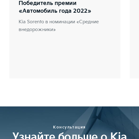
Победитель премии
«Автомобиль года 2022»
Kia Sorento в номинации «Средние
внедорожники»
Консультация
Узнайте больше о Kia