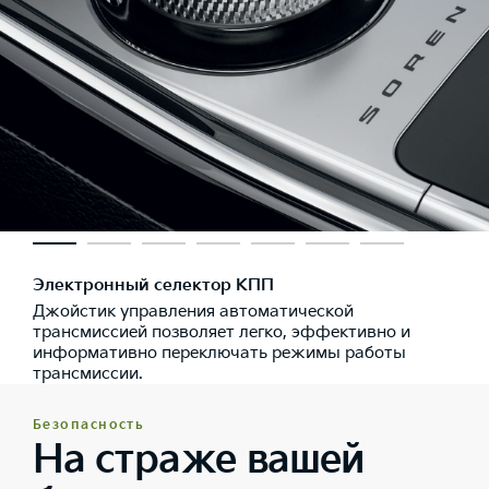
Электронный селектор КПП
Джойстик управления автоматической
трансмиссией позволяет легко, эффективно и
информативно переключать режимы работы
трансмиссии.
Безопасность
На страже вашей