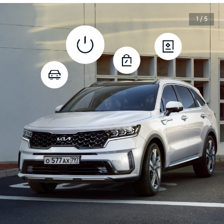
1 / 5