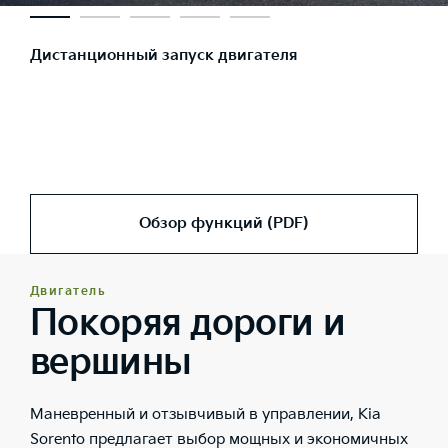
Дистанционный запуск двигателя
Обзор функций (PDF)
Двигатель
Покоряя дороги и
вершины
Маневренный и отзывчивый в управлении, Kia
Sorento предлагает выбор мощных и экономичных