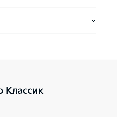
o Классик