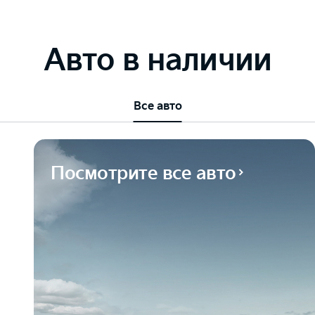
Авто в наличии
Все авто
Посмотрите все авто