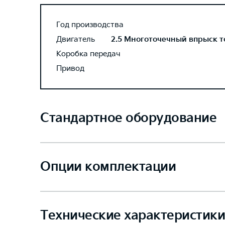
Год производства
Двигатель
2.5 Многоточечный впрыск топ
Коробка передач
Привод
Стандартное оборудование
Опции комплектации
Технические характеристики