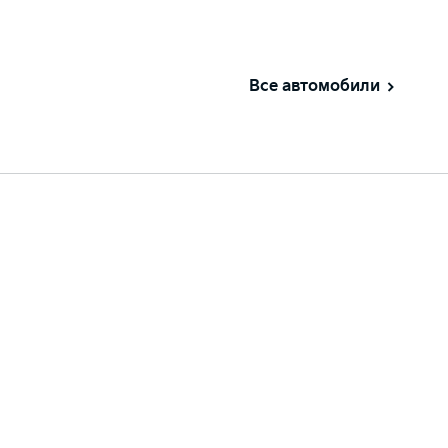
Все автомобили