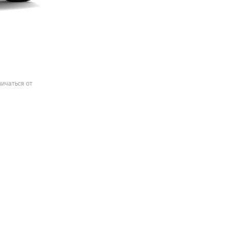
ичаться от