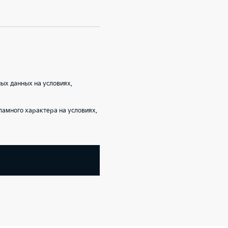
ых данных на условиях,
амного характера на условиях,