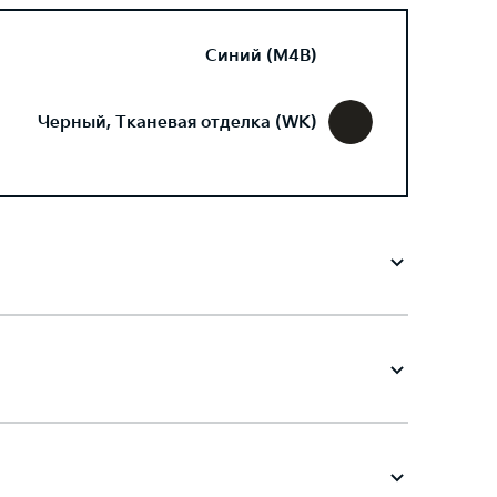
Синий (M4B)
Черный, Тканевая отделка (WK)