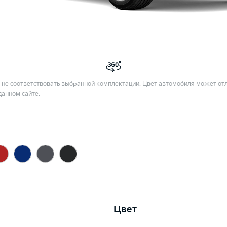
не соответствовать выбранной комплектации. Цвет автомобиля может отл
данном сайте.
Цвет