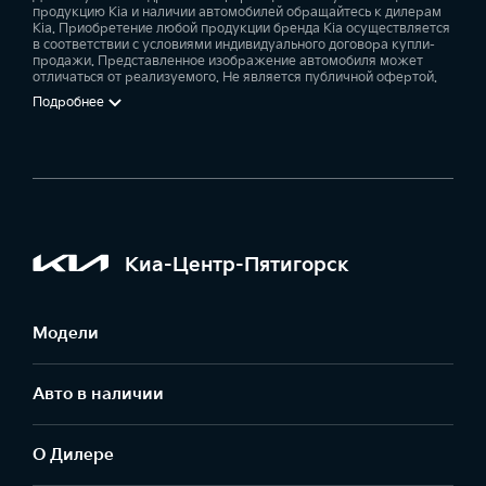
продукцию Kia и наличии автомобилей обращайтесь к дилерам
Kia. Приобретение любой продукции бренда Kia осуществляется
в соответствии с условиями индивидуального договора купли-
продажи. Представленное изображение автомобиля может
отличаться от реализуемого. Не является публичной офертой.
Подробнее
Киа-Центр-Пятигорск
Модели
Авто в наличии
О Дилере