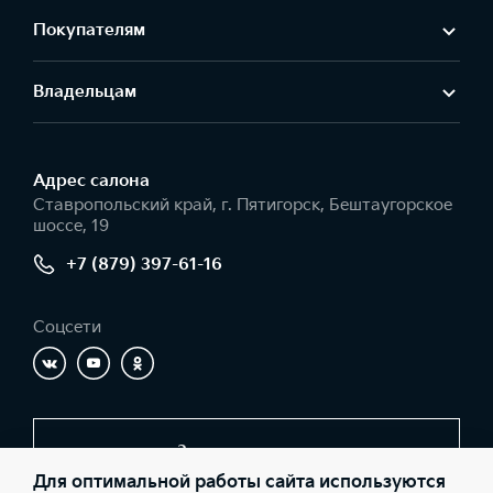
Покупателям
Владельцам
Адрес салонa
Ставропольский край, г. Пятигорск, Бештаугорское
шоссе, 19
+7 (879) 397-61-16
Соцсети
Заказать звонок
Для оптимальной работы сайта используются