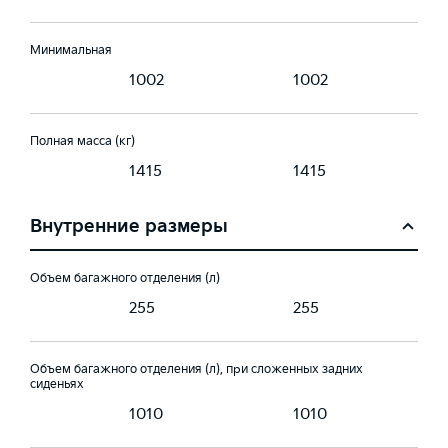
Минимальная
1002
1002
Полная масса (кг)
1415
1415
Внутренние размеры
Объем багажного отделения (л)
255
255
Объем багажного отделения (л), при сложенных задних
сиденьях
1010
1010