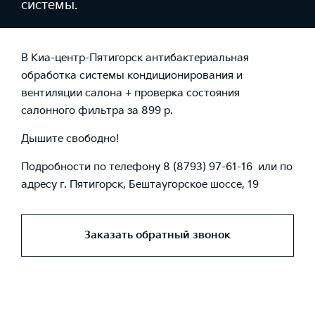
системы.
В Киа-центр-Пятигорск антибактериальная
обработка системы кондиционирования и
вентиляции салона + проверка состояния
салонного фильтра за 899 р.
Дышите свободно!
Подробности по телефону 8 (8793) 97-61-16 или по
адресу г. Пятигорск, Бештаугорское шоссе, 19
Заказать обратный звонок