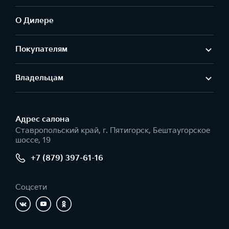
О Дилере
Покупателям
Владельцам
Адрес салонa
Ставропольский край, г. Пятигорск, Бештаугорское
шоссе, 19
+7 (879) 397-61-16
Соцсети