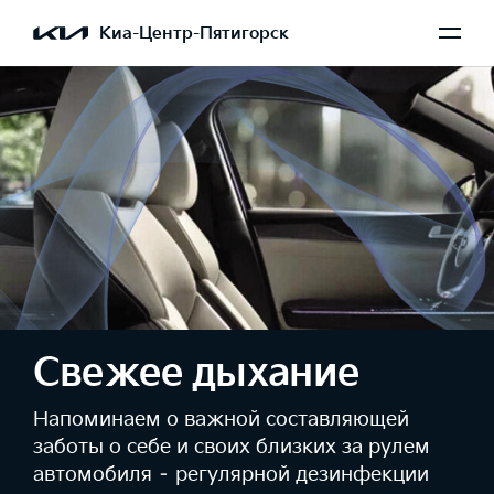
Киа-Центр-Пятигорск
Свежее дыхание
Напоминаем о важной составляющей
заботы о себе и своих близких за рулем
автомобиля – регулярной дезинфекции