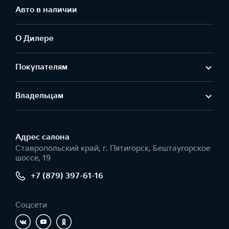
Авто в наличии
О Дилере
Покупателям
Владельцам
Адрес салонa
Ставропольский край, г. Пятигорск, Бештаугорское
шоссе, 19
+7 (879) 397-61-16
Соцсети