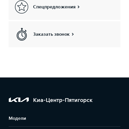
Спецпредложения
Заказать звонок
Киа-Центр-Пятигорск
Модели