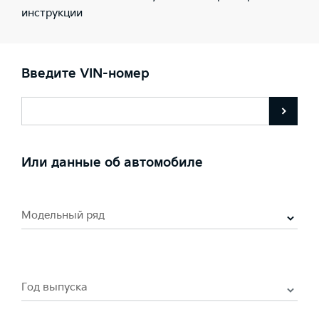
инструкции
Введите VIN-номер
Или данные об автомобиле
Модельный ряд
Год выпуска