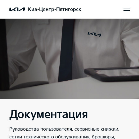
Киа-Центр-Пятигорск
Документация
Руководства пользователя, сервисные книжки,
сетки технического обслуживания, брошюры,