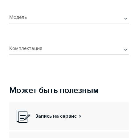
Модель
Комплектация
Может быть полезным
Запись на сервис