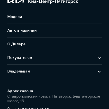
Киа-Центр-Пятигорск
Модели
Авто в наличии
О Дилере
Покупателям
Владельцам
Адрес салонa
Ставропольский край, г. Пятигорск, Бештаугорское
шоссе, 19