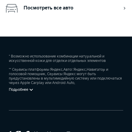
Посмотреть все авто
* Возможно использование комбинации натуральной и
искусственной кожи для отделки отдельных элементов
** Сервисы платформы Яндекс.Авто: Яндекс.Навигатор и
голосовой помощник. Сервисы Яндекс могут быть
предустановлены в мультимедийную систему или подключаться
через Apple Carplay или Android Auto.
Подробнее