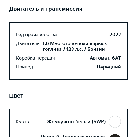
Двигатель и трансмиссия
Год производства
2022
Двигатель
1.6 Многоточечный впрыск
топлива / 123 л.с. / Бензин
Коробка передач
Автомат, 6AT
Привод
Передний
Цвет
Кузов
Жемчужно-белый (SWP)