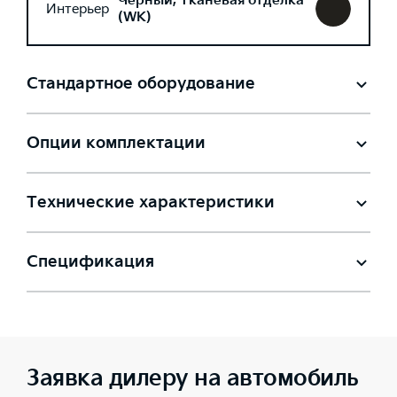
Черный, Тканевая отделка
Интерьер
(WK)
Стандартное оборудование
Опции комплектации
Технические характеристики
Спецификация
Заявка дилеру на автомобиль