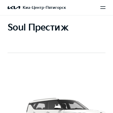
Киа-Центр-Пятигорск
Soul Престиж