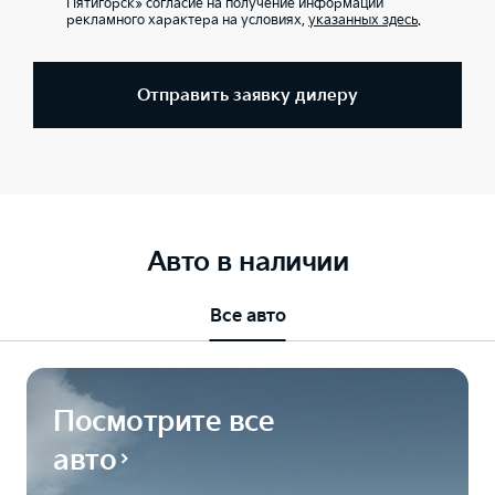
Пятигорск» согласие на получение информации
рекламного характера на условиях,
указанных здесь
.
Отправить заявку дилеру
Авто в наличии
Все авто
Посмотрите все
авто