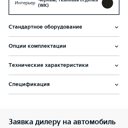
Черный, Тканевая отделка
Интерьер
(WK)
Стандартное оборудование
Опции комплектации
Технические характеристики
Спецификация
Заявка дилеру на автомобиль