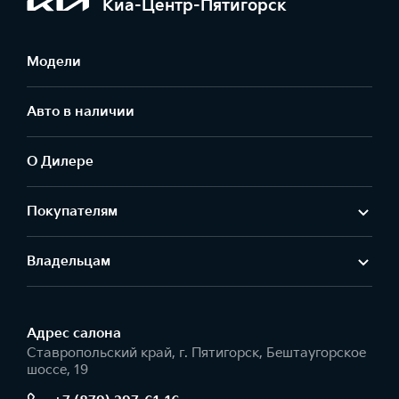
Киа-Центр-Пятигорск
Модели
Авто в наличии
О Дилере
Покупателям
Владельцам
Адрес салонa
Ставропольский край, г. Пятигорск, Бештаугорское
шоссе, 19