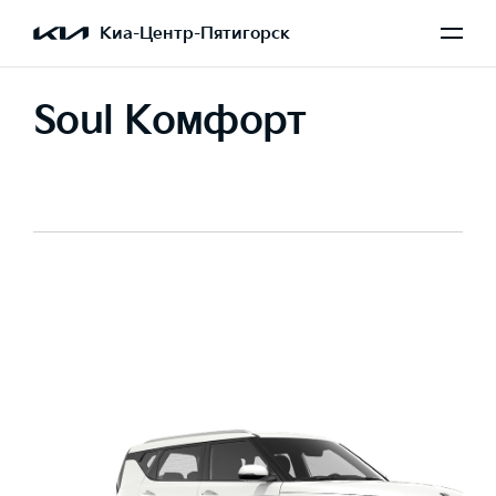
Киа-Центр-Пятигорск
Soul Комфорт