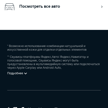
Посмотреть все авто
* Возможно использование комбинации натуральной и
искусственной кожи для отделки отдельных элементов
** Сервисы платформы Яндекс.Авто: Яндекс.Навигатор и
голосовой помощник. Сервисы Яндекс могут быть
предустановлены в мультимедийную систему или подключаться
через Apple Carplay или Android Auto.
Подробнее