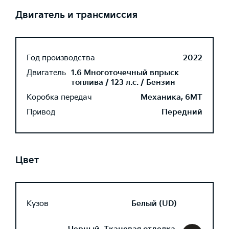
Двигатель и трансмиссия
Год производства
2022
Двигатель
1.6 Многоточечный впрыск
топлива / 123 л.с. / Бензин
Коробка передач
Механика, 6MT
Привод
Передний
Цвет
Кузов
Белый (UD)