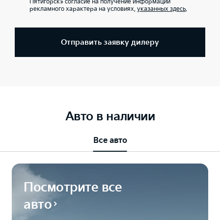
Пятигорск» согласие на получение информации
рекламного характера на условиях,
указанных здесь
.
Отправить заявку дилеру
Авто в наличии
Все авто
Посмотрите все
авто