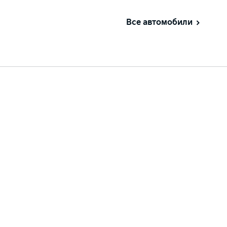
Все автомобили