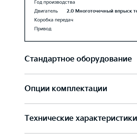
Год производства
Двигатель
2.0 Многоточечный впрыск топ
Коробка передач
Привод
Стандартное оборудование
Опции комплектации
Технические характеристики