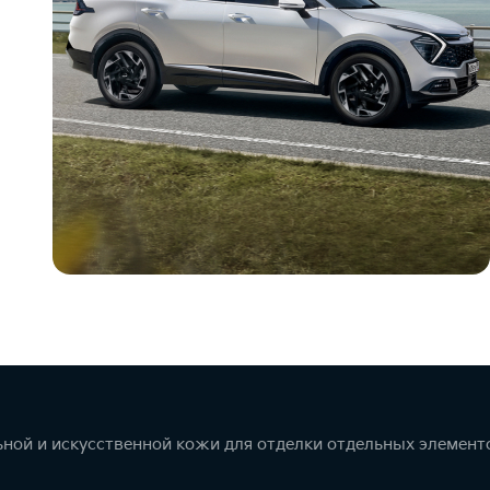
ной и искусственной кожи для отделки отдельных элемент