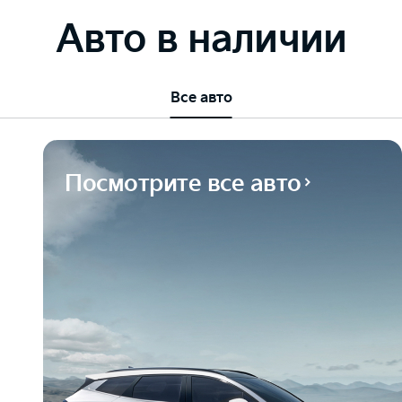
Авто в наличии
Все авто
Посмотрите все авто