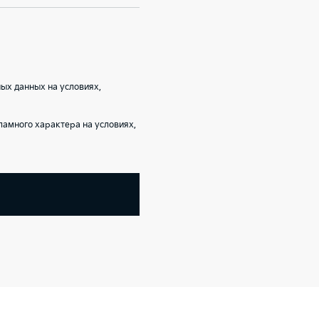
ых данных на условиях,
амного характера на условиях,