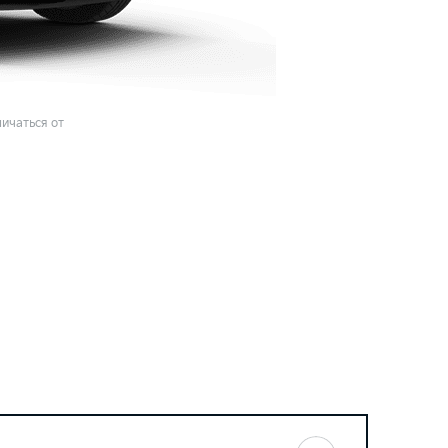
ичаться от