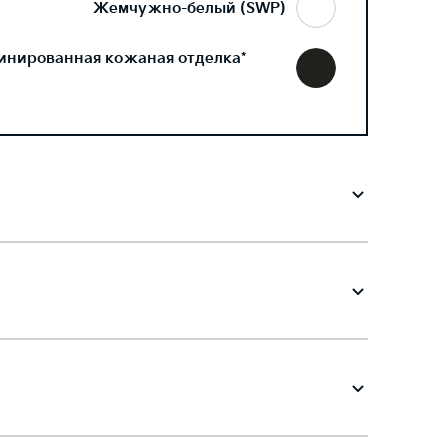
Жемчужно-белый (SWP)
инированная кожаная отделка*