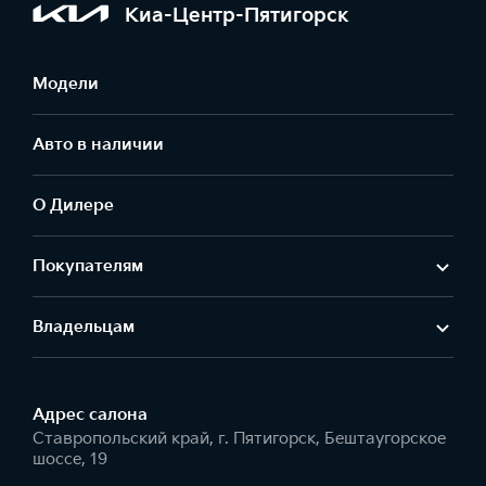
Киа-Центр-Пятигорск
Модели
Авто в наличии
О Дилере
Покупателям
Владельцам
Адрес салонa
Ставропольский край, г. Пятигорск, Бештаугорское
шоссе, 19