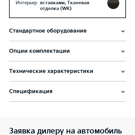
Интерьер
вставками, Тканевая
отделка (WK)
Стандартное оборудование
Опции комплектации
Технические характеристики
Спецификация
Заявка дилеру на автомобиль