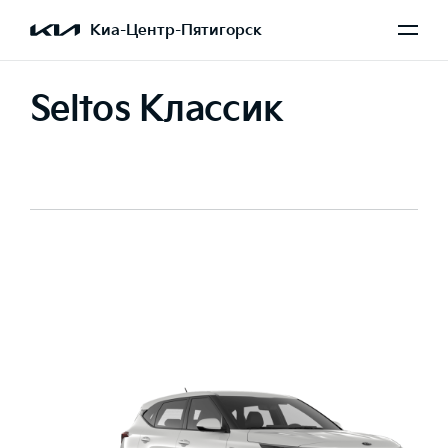
Киа-Центр-Пятигорск
Seltos Классик