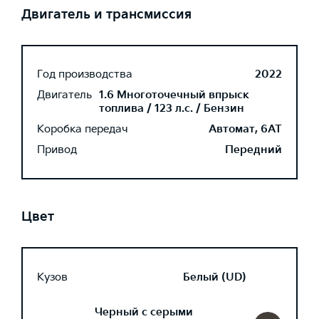
Двигатель и трансмиссия
Год производства
2022
Двигатель
1.6 Многоточечный впрыск
топлива / 123 л.с. / Бензин
Коробка передач
Автомат, 6AT
Привод
Передний
Цвет
Кузов
Белый (UD)
Черный с серыми