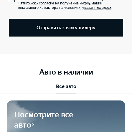
Пятигорск» согласие на получение информации
рекламного характера на условиях,
указанных здесь
.
Отправить заявку дилеру
Авто в наличии
Все авто
Посмотрите все
авто