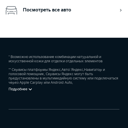
Посмотреть все авто
* Возможно использование комбинации натуральной и
искусственной кожи для отделки отдельных элементов
** Сервисы платформы Яндекс.Авто: Яндекс.Навигатор и
голосовой помощник. Сервисы Яндекс могут быть
предустановлены в мультимедийную систему или подключаться
через Apple Carplay или Android Auto.
Подробнее