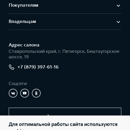
Покупателям
Владельцам
Адрес салонa
Ставропольский край, г. Пятигорск, Бештаугорское
шоссе, 19
+7 (879) 397-61-16
Соцсети
Заказать звонок
Для оптимальной работы сайта используются