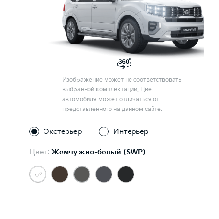
Изображение может не соответствовать
выбранной комплектации. Цвет
автомобиля может отличаться от
представленного на данном сайте.
Экстерьер
Интерьер
Цвет:
Жемчужно-белый (SWP)