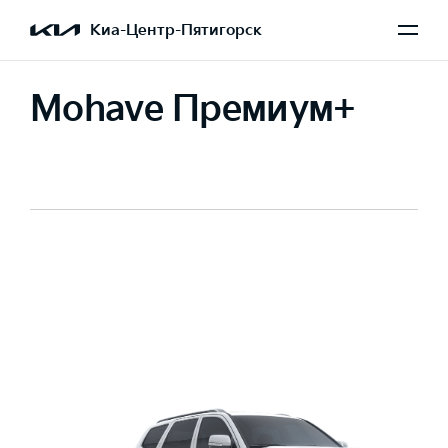
Киа-Центр-Пятигорск
Mohave Премиум+