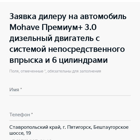
Заявка дилеру на автомобиль
Mohave Премиум+ 3.0
дизельный двигатель с
системой непосредственного
впрыска и 6 цилиндрами
Поля, отмеченные *, обязательны для заполнения
Имя *
Телефон *
Ставропольский край, г. Пятигорск, Бештаугорское
шоссе, 19