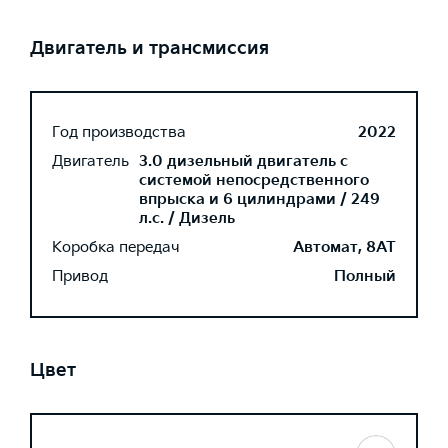
Двигатель и трансмиссия
Год производства
2022
Двигатель
3.0 дизельный двигатель с
системой непосредственного
впрыска и 6 цилиндрами / 249
л.с. / Дизель
Коробка передач
Автомат, 8AT
Привод
Полный
Цвет