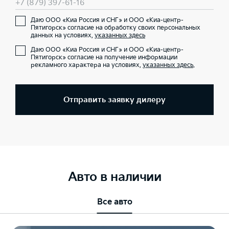
+7 (879) 397-61-16
Даю ООО «Киа Россия и СНГ» и ООО «Киа-центр-
Пятигорск» согласие на обработку своих персональных
данных на условиях,
указанных здесь
Даю ООО «Киа Россия и СНГ» и ООО «Киа-центр-
Пятигорск» согласие на получение информации
рекламного характера на условиях,
указанных здесь
.
Отправить заявку дилеру
Авто в наличии
Все авто