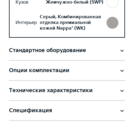
Кузов
Жемчужно-белый (SWP)
Серый, Комбинированная
Интерьер
отделка премиальной
кожей Nappa* (WK)
Стандартное оборудование
Опции комплектации
Технические характеристики
Спецификация