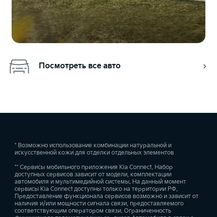
Посмотреть все авто
* Возможно использование комбинации натуральной и
искусственной кожи для отделки отдельных элементов
** Сервисы мобильного приложения Kia Connect. Набор
доступных сервисов зависит от модели, комплектации
автомобиля и мультимедийной системы. На данный момент
сервисы Kia Connect доступны только на территории РФ.
Предоставление функционала сервисов возможно и зависит от
наличия и/или мощности сигнала связи, предоставляемого
соответствующим оператором связи. Ограниченность