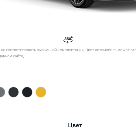
не соответствовать выбранной комплектации. Цвет автомобиля может отл
данном сайте.
Цвет