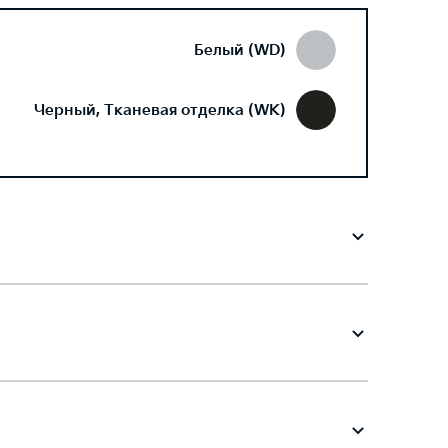
Белый (WD)
Черный, Тканевая отделка (WK)