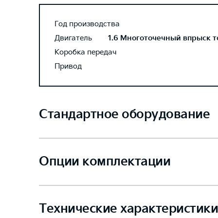
Год производства
Двигатель
1.6 Многоточечный впрыск то
Коробка передач
Привод
Стандартное оборудование
Опции комплектации
Технические характеристики