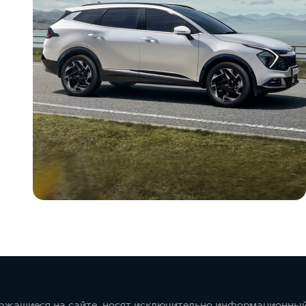
ержащиеся на сайте, носят исключительно информационный