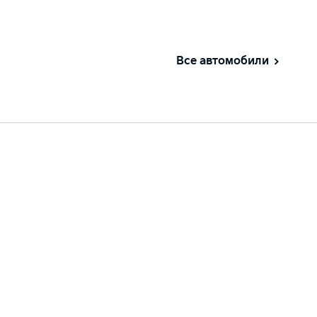
Все автомобили