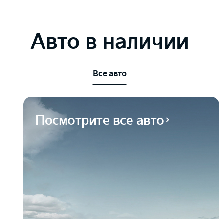
Авто в наличии
Все авто
Посмотрите все авто