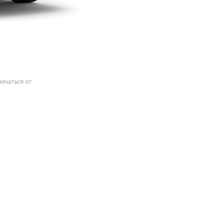
ичаться от