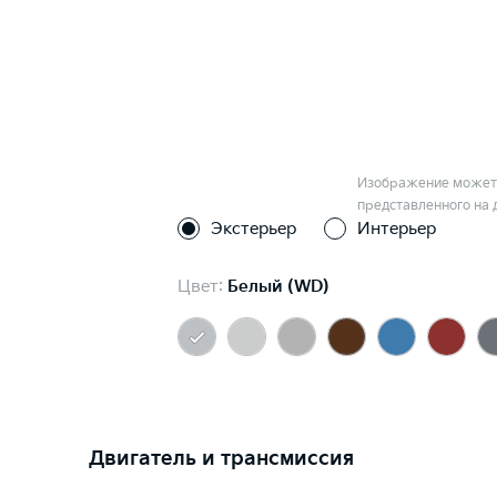
Изображение может 
представленного на 
Экстерьер
Интерьер
Цвет:
Белый (WD)
Двигатель и трансмиссия