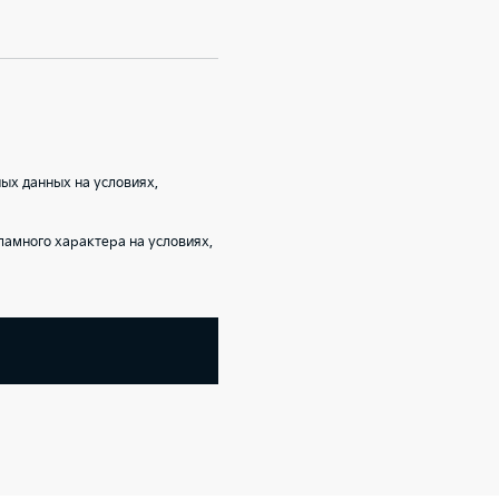
ых данных на условиях,
амного характера на условиях,