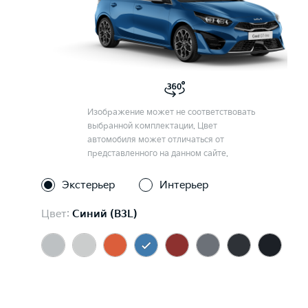
Изображение может не соответствовать
выбранной комплектации. Цвет
автомобиля может отличаться от
представленного на данном сайте.
Экстерьер
Интерьер
Цвет:
Синий (B3L)