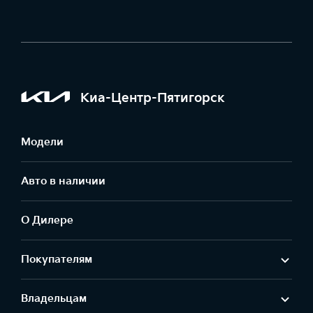
Киа-Центр-Пятигорск
Модели
Авто в наличии
О Дилере
Покупателям
Владельцам