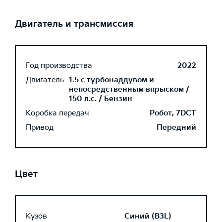
Двигатель и трансмиссия
Год производства
2022
Двигатель
1.5 с турбонаддувом и
непосредственным впрыском /
150 л.с. / Бензин
Коробка передач
Робот, 7DCT
Привод
Передний
Цвет
Кузов
Синий (B3L)