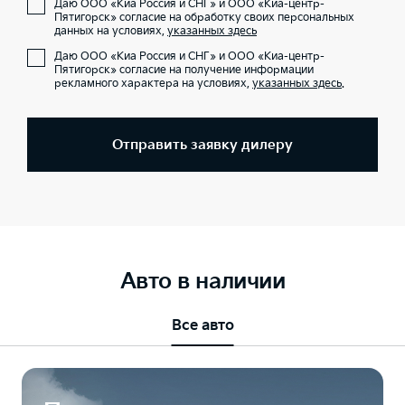
Даю ООО «Киа Россия и СНГ» и ООО «Киа-центр-
Пятигорск» согласие на обработку своих персональных
данных на условиях,
указанных здесь
Даю ООО «Киа Россия и СНГ» и ООО «Киа-центр-
Пятигорск» согласие на получение информации
рекламного характера на условиях,
указанных здесь
.
Отправить заявку дилеру
Авто в наличии
Все авто