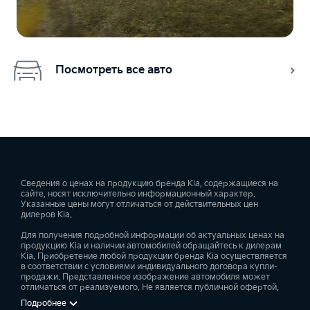
Посмотреть все авто
Сведения о ценах на продукцию бренда Kia, содержащиеся на
сайте, носят исключительно информационный характер.
Указанные цены могут отличаться от действительных цен
дилеров Kia.
Для получения подробной информации об актуальных ценах на
продукцию Kia и наличии автомобилей обращайтесь к дилерам
Kia. Приобретение любой продукции бренда Kia осуществляется
в соответствии с условиями индивидуального договора купли-
продажи. Представленное изображение автомобиля может
отличаться от реализуемого. Не является публичной офертой.
Подробнее