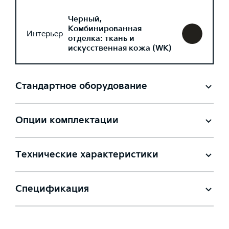
Черный,
Комбинированная
Интерьер
отделка: ткань и
искусственная кожа (WK)
Стандартное оборудование
Опции комплектации
Технические характеристики
Спецификация