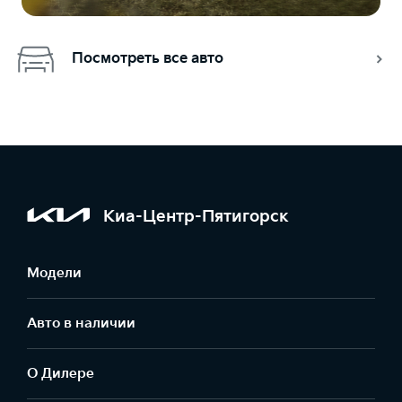
Посмотреть все авто
Киа-Центр-Пятигорск
Модели
Авто в наличии
О Дилере