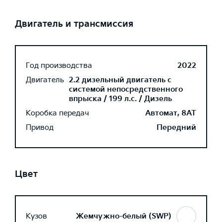
Двигатель и трансмиссия
Год производства
2022
Двигатель
2.2 дизельный двигатель с
системой непосредственного
впрыска / 199 л.с. / Дизель
Коробка передач
Автомат, 8AT
Привод
Передний
Цвет
Кузов
Жемчужно-белый (SWP)