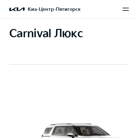
Киа-Центр-Пятигорск
Carnival Люкс