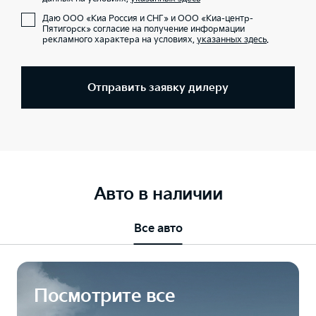
Даю ООО «Киа Россия и СНГ» и ООО «Киа-центр-
Пятигорск» согласие на получение информации
рекламного характера на условиях,
указанных здесь
.
Отправить заявку дилеру
Авто в наличии
Все авто
Посмотрите все