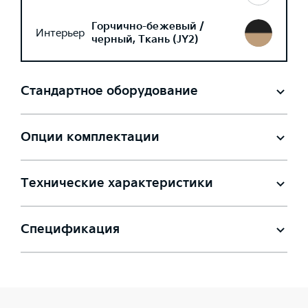
Горчично-бежевый /
Интерьер
черный, Ткань (JY2)
Стандартное оборудование
Опции комплектации
Технические характеристики
Спецификация