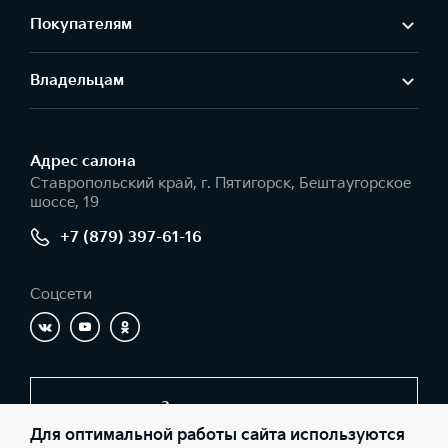
Покупателям
Владельцам
Адрес салонa
Ставропольский край, г. Пятигорск, Бештаугорское
шоссе, 19
+7 (879) 397-61-16
Соцсети
Заказать звонок
Для оптимальной работы сайта используются